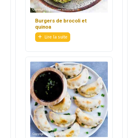
Burgers de brocoli et
quinoa
Lire la suite