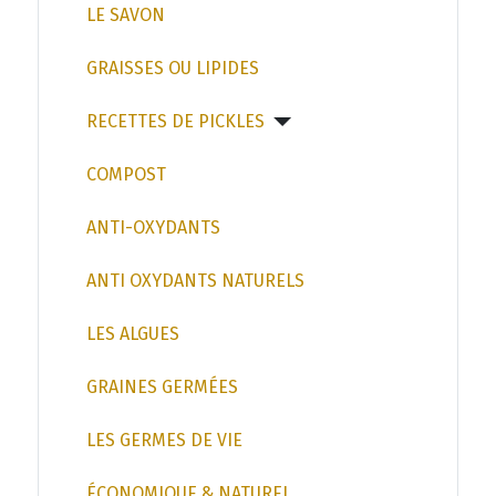
LE SAVON
GRAISSES OU LIPIDES
RECETTES DE PICKLES
COMPOST
ANTI-OXYDANTS
ANTI OXYDANTS NATURELS
LES ALGUES
GRAINES GERMÉES
LES GERMES DE VIE
ÉCONOMIQUE & NATUREL