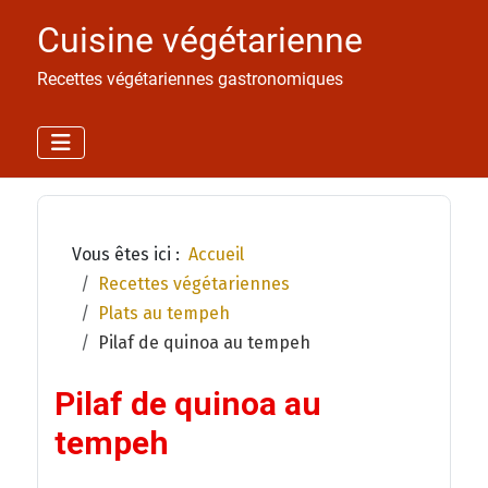
Cuisine végétarienne
Recettes végétariennes gastronomiques
Vous êtes ici :
Accueil
Recettes végétariennes
Plats au tempeh
Pilaf de quinoa au tempeh
Pilaf de quinoa au
tempeh