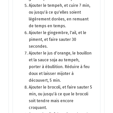
Ajouter le tempeh, et cuire 7 min,
ou jusqu'à ce qu'elles soient
légèrement dorées, en remuant
de temps en temps.
Ajouter le gingembre, l'ail, et le
piment, et faire sauter 30
secondes.
Ajouter le jus d'orange, le bouillon
et la sauce soja au tempeh,
porter à ébullition. Réduire à feu
doux et laisser mijoter à
découvert, 5 min.
Ajouter le brocoli, et faire sauter 5
min, ou jusqu'à ce que le brocoli
soit tendre mais encore
croquant.