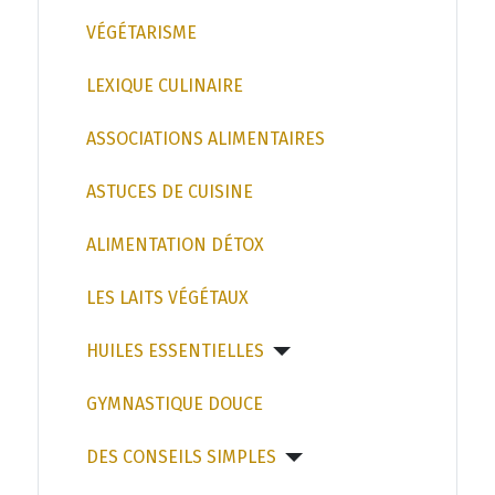
VÉGÉTARISME
LEXIQUE CULINAIRE
ASSOCIATIONS ALIMENTAIRES
ASTUCES DE CUISINE
ALIMENTATION DÉTOX
LES LAITS VÉGÉTAUX
HUILES ESSENTIELLES
GYMNASTIQUE DOUCE
DES CONSEILS SIMPLES