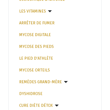
LES VITAMINES
ARRÊTER DE FUMER
MYCOSE DIGITALE
MYCOSE DES PIEDS
LE PIED D'ATHLÈTE
MYCOSE ORTEILS
REMÈDES GRAND-MÈRE
DYSHIDROSE
CURE DIÈTE DÉTOX