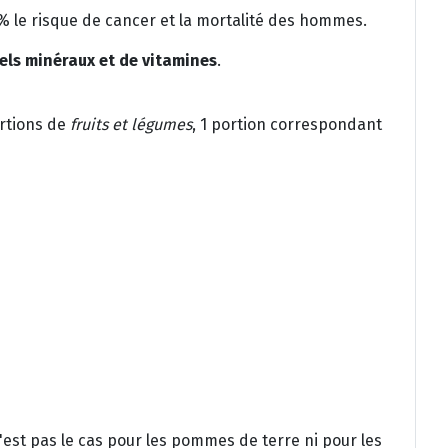
 % le risque de cancer et la mortalité des hommes.
els minéraux et de vitamines
.
rtions de
fruits et légumes
, 1 portion correspondant
'est pas le cas pour les pommes de terre ni pour les