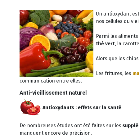
Un antioxydant est
nos cellules du vie
Parmi les aliments
thé vert
, la carotte
Alors que les chips
Les fritures, les
ma
communication entre elles.
Anti-vieillissement naturel
Antioxydants : effets sur la santé
De nombreuses études ont été faites sur les
supplé
manquent encore de précision.