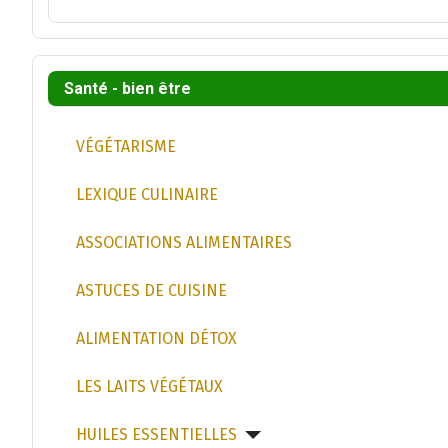
Santé - bien être
VÉGÉTARISME
LEXIQUE CULINAIRE
ASSOCIATIONS ALIMENTAIRES
ASTUCES DE CUISINE
ALIMENTATION DÉTOX
LES LAITS VÉGÉTAUX
HUILES ESSENTIELLES