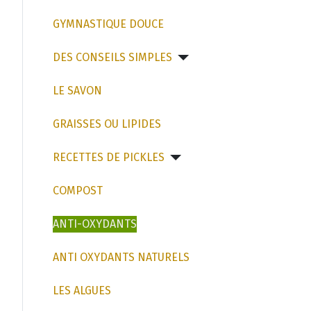
GYMNASTIQUE DOUCE
DES CONSEILS SIMPLES
LE SAVON
GRAISSES OU LIPIDES
RECETTES DE PICKLES
COMPOST
ANTI-OXYDANTS
ANTI OXYDANTS NATURELS
LES ALGUES