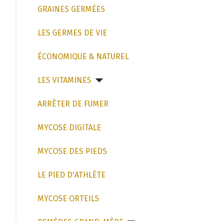
GRAINES GERMÉES
LES GERMES DE VIE
ÉCONOMIQUE & NATUREL
LES VITAMINES
ARRÊTER DE FUMER
MYCOSE DIGITALE
MYCOSE DES PIEDS
LE PIED D'ATHLÈTE
MYCOSE ORTEILS