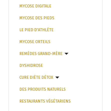
MYCOSE DIGITALE
MYCOSE DES PIEDS
LE PIED D'ATHLÈTE
MYCOSE ORTEILS
REMÈDES GRAND-MÈRE
DYSHIDROSE
CURE DIÈTE DÉTOX
DES PRODUITS NATURELS
RESTAURANTS VÉGÉTARIENS