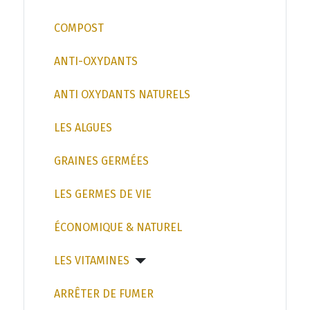
COMPOST
ANTI-OXYDANTS
ANTI OXYDANTS NATURELS
LES ALGUES
GRAINES GERMÉES
LES GERMES DE VIE
ÉCONOMIQUE & NATUREL
LES VITAMINES
ARRÊTER DE FUMER