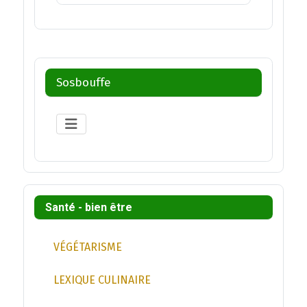
Sosbouffe
Santé - bien être
VÉGÉTARISME
LEXIQUE CULINAIRE