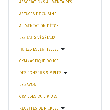
ASSOCIATIONS ALIMENTAIRES
ASTUCES DE CUISINE
ALIMENTATION DÉTOX
LES LAITS VÉGÉTAUX
HUILES ESSENTIELLES
GYMNASTIQUE DOUCE
DES CONSEILS SIMPLES
LE SAVON
GRAISSES OU LIPIDES
RECETTES DE PICKLES