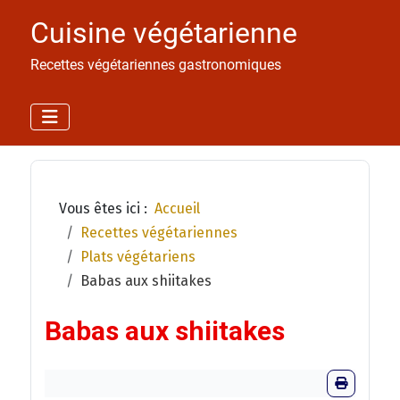
Cuisine végétarienne
Recettes végétariennes gastronomiques
Vous êtes ici :
Accueil
Recettes végétariennes
Plats végétariens
Babas aux shiitakes
Babas aux shiitakes